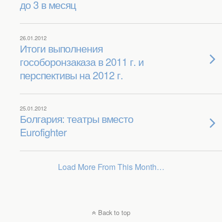
до 3 в месяц
26.01.2012
Итоги выполнения
гособоронзаказа в 2011 г. и
перспективы на 2012 г.
25.01.2012
Болгария: театры вместо
Eurofighter
Load More From This Month…
Back to top