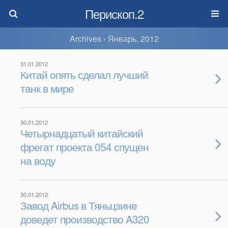
Перископ.2
Archives › Январь, 2012
31.01.2012
Китай опять сделал лучший
танк в мире
30.01.2012
Четырнадцатый китайский
фрегат проекта 054 спущен
на воду
30.01.2012
Завод Airbus в Тяньцзине
доведет производство A320