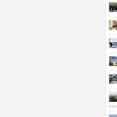
17.07.