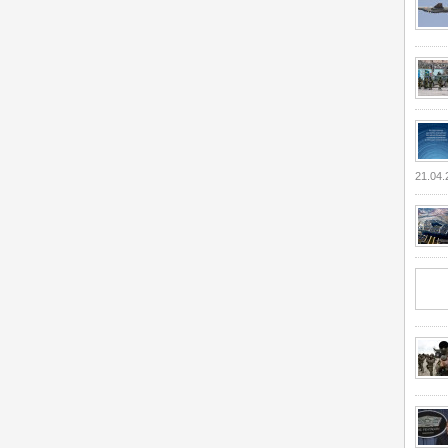
21.04.