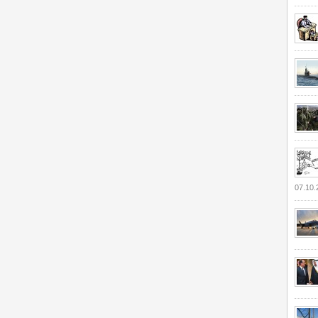
07.10.