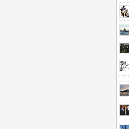
07.10.