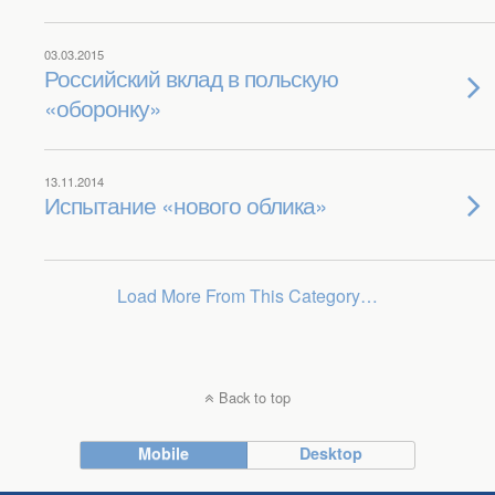
03.03.2015
Российский вклад в польскую
«оборонку»
13.11.2014
Испытание «нового облика»
Load More From This Category…
Back to top
Mobile
Desktop