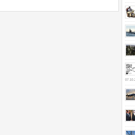
07.10.