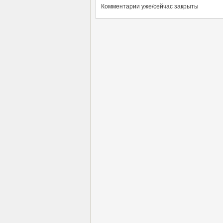
Комментарии уже/сейчас закрыты