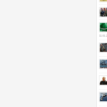
11.01.