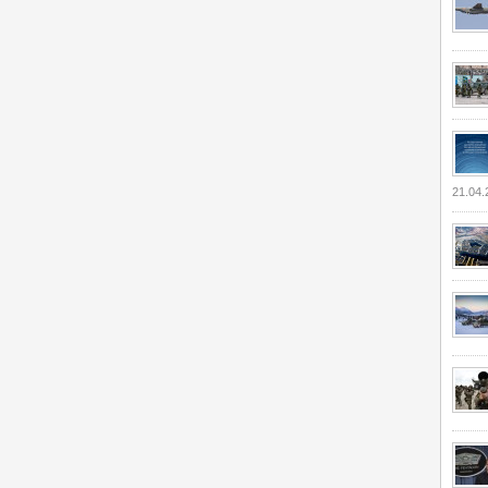
21.04.