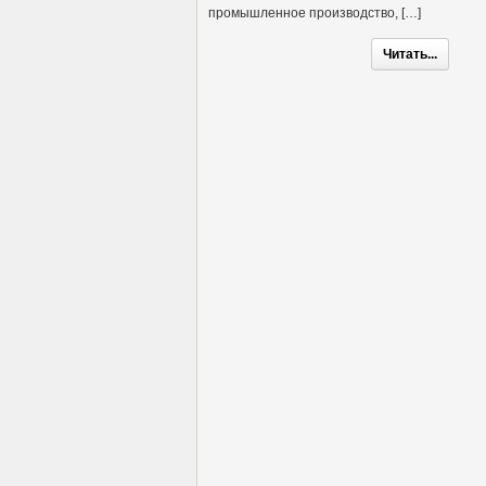
промышленное производство, […]
Читать...