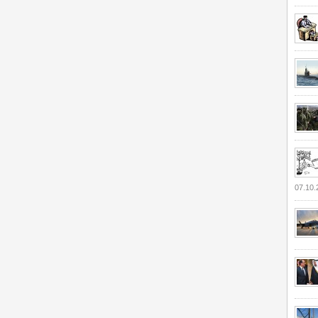
07.10.