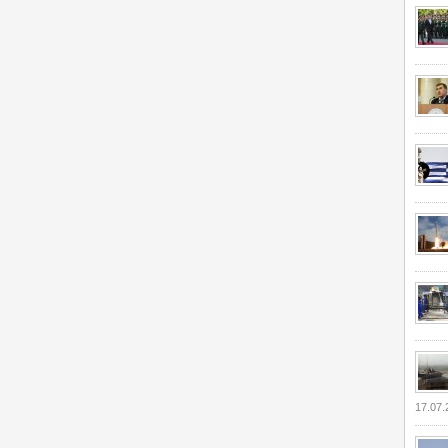
17.07.